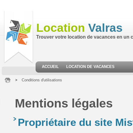
Location
Valras
Trouver votre location de vacances en un cl
ACCUEIL
LOCATION DE VACANCES
Conditions d'utilisations
Mentions légales
Propriétaire du site Mis