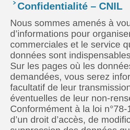
Confidentialité – CNIL
Nous sommes amenés à vous
d’informations pour organise
commerciales et le service q
données sont indispensables
Sur les pages où les donnée
demandées, vous serez infor
facultatif de leur transmiss
éventuelles de leur non-ren
Conformément à la loi n°78-
d’un droit d’accès, de modific