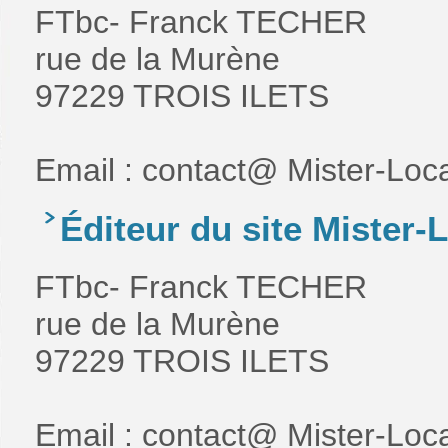
FTbc- Franck TECHER
rue de la Murène
97229 TROIS ILETS
Email : contact@ Mister-Loca
Éditeur du site Mister-L
FTbc- Franck TECHER
rue de la Murène
97229 TROIS ILETS
Email : contact@ Mister-Loca