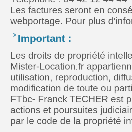
Les factures seront en cons
webportage. Pour plus d’info
Important :
Les droits de propriété intell
Mister-Location.fr appartie
utilisation, reproduction, dif
modification de toute ou parti
FTbc- Franck TECHER est pr
actions et poursuites judici
par le code de la propriété int