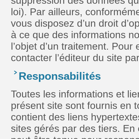
suppression des données qui 
loi). Par ailleurs, conformém
vous disposez d’un droit d’op
à ce que des informations n
l’objet d’un traitement. Pour e
contacter l’éditeur du site pa
Responsabilités
Toutes les informations et li
présent site sont fournis en 
contient des liens hypertexte
sites gérés par des tiers. En